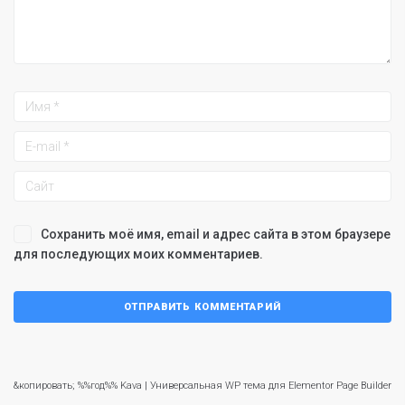
Сохранить моё имя, email и адрес сайта в этом браузере
для последующих моих комментариев.
&копировать; %%год%% Kava | Универсальная WP тема для Elementor Page Builder