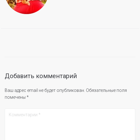
Добавить комментарий
Ваш адрес email не будет опубликован.
Обязательные поля
помечены
*